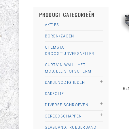
PRODUCT CATEGORIEËN
AKTIES
BOREN/ZAGEN
CHEMSTA
DROOGTIJDVERSNELLER
CURTAIN WALL, HET
MOBIELE STOFSCHERM
DAKBENODIGHEDEN
RE
DAKFOLIE
DIVERSE SCHROEVEN
GEREEDSCHAPPEN
GLASBAND, RUBBERBAND,