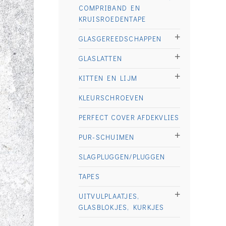
COMPRIBAND EN
KRUISROEDENTAPE
GLASGEREEDSCHAPPEN
GLASLATTEN
KITTEN EN LIJM
KLEURSCHROEVEN
PERFECT COVER AFDEKVLIES
PUR-SCHUIMEN
SLAGPLUGGEN/PLUGGEN
TAPES
UITVULPLAATJES,
GLASBLOKJES, KURKJES