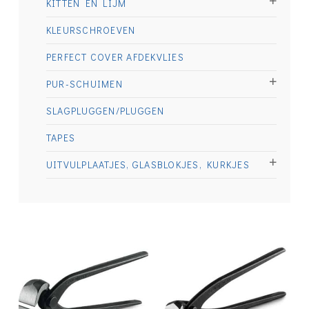
KITTEN EN LIJM
KLEURSCHROEVEN
PERFECT COVER AFDEKVLIES
PUR-SCHUIMEN
SLAGPLUGGEN/PLUGGEN
TAPES
UITVULPLAATJES, GLASBLOKJES, KURKJES