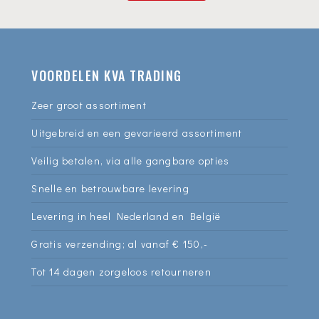
VOORDELEN KVA TRADING
Zeer groot assortiment
Uitgebreid en een gevarieerd assortiment
Veilig betalen, via alle gangbare opties
Snelle en betrouwbare levering
Levering in heel Nederland en België
Gratis verzending; al vanaf € 150,-
Tot 14 dagen zorgeloos retourneren