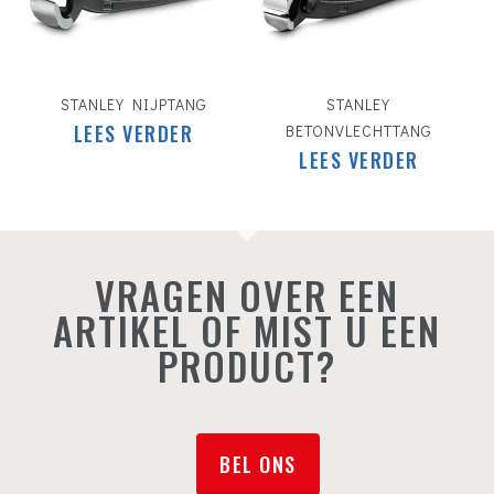
STANLEY NIJPTANG
STANLEY
LEES VERDER
BETONVLECHTTANG
LEES VERDER
VRAGEN OVER EEN
ARTIKEL OF MIST U EEN
PRODUCT?
BEL ONS