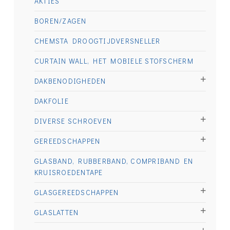
AKTIES
BOREN/ZAGEN
CHEMSTA DROOGTIJDVERSNELLER
CURTAIN WALL, HET MOBIELE STOFSCHERM
DAKBENODIGHEDEN
DAKFOLIE
DIVERSE SCHROEVEN
GEREEDSCHAPPEN
GLASBAND, RUBBERBAND, COMPRIBAND EN
KRUISROEDENTAPE
GLASGEREEDSCHAPPEN
GLASLATTEN