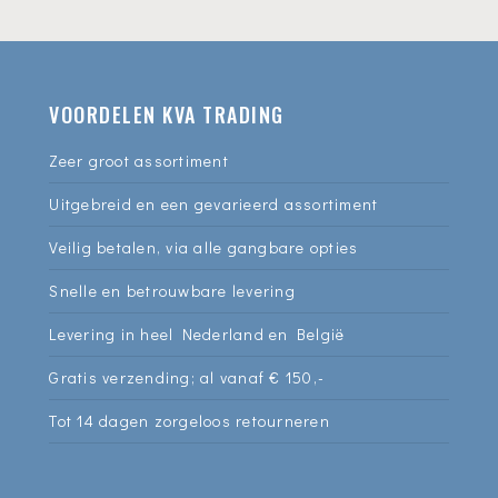
VOORDELEN KVA TRADING
Zeer groot assortiment
Uitgebreid en een gevarieerd assortiment
Veilig betalen, via alle gangbare opties
Snelle en betrouwbare levering
Levering in heel Nederland en België
Gratis verzending; al vanaf € 150,-
Tot 14 dagen zorgeloos retourneren