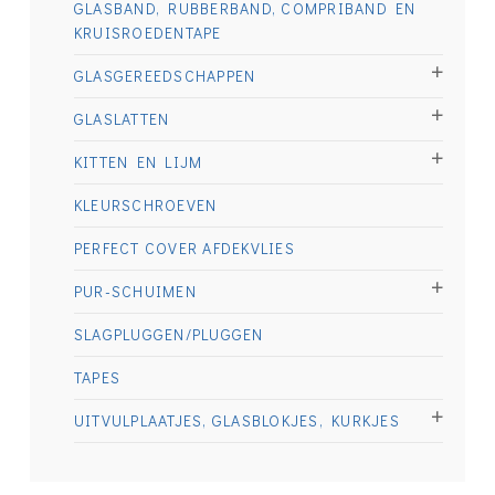
GLASBAND, RUBBERBAND, COMPRIBAND EN
KRUISROEDENTAPE
GLASGEREEDSCHAPPEN
GLASLATTEN
KITTEN EN LIJM
KLEURSCHROEVEN
PERFECT COVER AFDEKVLIES
PUR-SCHUIMEN
SLAGPLUGGEN/PLUGGEN
TAPES
UITVULPLAATJES, GLASBLOKJES, KURKJES