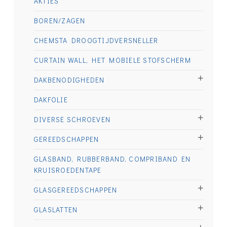
AKTIES
BOREN/ZAGEN
CHEMSTA DROOGTIJDVERSNELLER
CURTAIN WALL, HET MOBIELE STOFSCHERM
DAKBENODIGHEDEN
DAKFOLIE
DIVERSE SCHROEVEN
GEREEDSCHAPPEN
GLASBAND, RUBBERBAND, COMPRIBAND EN
KRUISROEDENTAPE
GLASGEREEDSCHAPPEN
GLASLATTEN