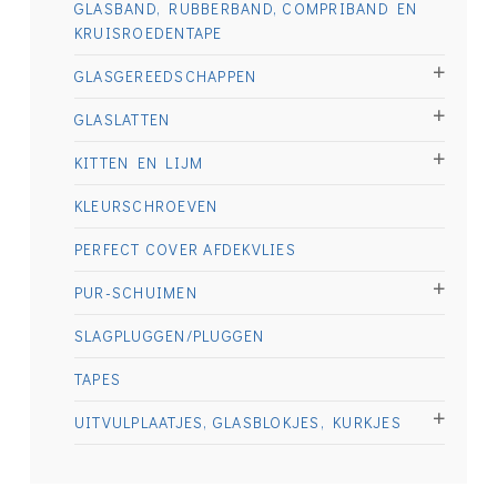
GLASBAND, RUBBERBAND, COMPRIBAND EN
KRUISROEDENTAPE
GLASGEREEDSCHAPPEN
GLASLATTEN
KITTEN EN LIJM
KLEURSCHROEVEN
PERFECT COVER AFDEKVLIES
PUR-SCHUIMEN
SLAGPLUGGEN/PLUGGEN
TAPES
UITVULPLAATJES, GLASBLOKJES, KURKJES