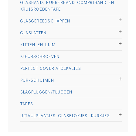
GLASBAND, RUBBERBAND, COMPRIBAND EN
KRUISROEDENTAPE
GLASGEREEDSCHAPPEN
GLASLATTEN
KITTEN EN LIJM
KLEURSCHROEVEN
PERFECT COVER AFDEKVLIES
PUR-SCHUIMEN
SLAGPLUGGEN/PLUGGEN
TAPES
UITVULPLAATJES, GLASBLOKJES, KURKJES