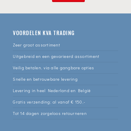
VOORDELEN KVA TRADING
Zeer groot assortiment
Uitgebreid en een gevarieerd assortiment
Veilig betalen, via alle gangbare opties
Snelle en betrouwbare levering
Levering in heel Nederland en België
Gratis verzending; al vanaf € 150,-
Tot 14 dagen zorgeloos retourneren