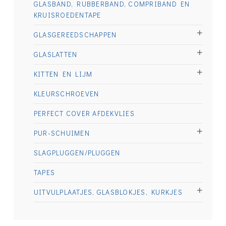
GLASBAND, RUBBERBAND, COMPRIBAND EN
KRUISROEDENTAPE
GLASGEREEDSCHAPPEN
GLASLATTEN
KITTEN EN LIJM
KLEURSCHROEVEN
PERFECT COVER AFDEKVLIES
PUR-SCHUIMEN
SLAGPLUGGEN/PLUGGEN
TAPES
UITVULPLAATJES, GLASBLOKJES, KURKJES