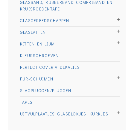
GLASBAND, RUBBERBAND, COMPRIBAND EN
KRUISROEDENTAPE
GLASGEREEDSCHAPPEN
GLASLATTEN
KITTEN EN LIJM
KLEURSCHROEVEN
PERFECT COVER AFDEKVLIES
PUR-SCHUIMEN
SLAGPLUGGEN/PLUGGEN
TAPES
UITVULPLAATJES, GLASBLOKJES, KURKJES