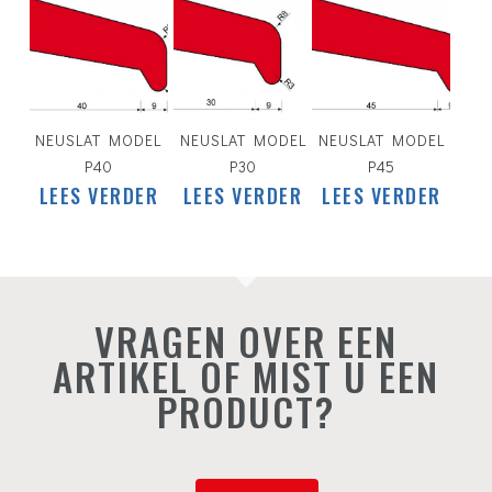
NEUSLAT MODEL
NEUSLAT MODEL
NEUSLAT MODEL
P40
P30
P45
LEES VERDER
LEES VERDER
LEES VERDER
VRAGEN OVER EEN
ARTIKEL OF MIST U EEN
PRODUCT?