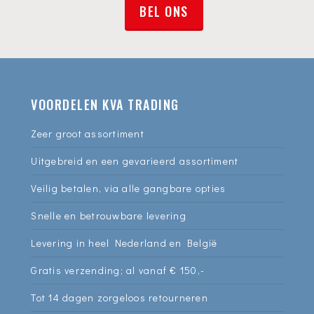
BEL ONS
VOORDELEN KVA TRADING
Zeer groot assortiment
Uitgebreid en een gevarieerd assortiment
Veilig betalen, via alle gangbare opties
Snelle en betrouwbare levering
Levering in heel Nederland en België
Gratis verzending; al vanaf € 150,-
Tot 14 dagen zorgeloos retourneren