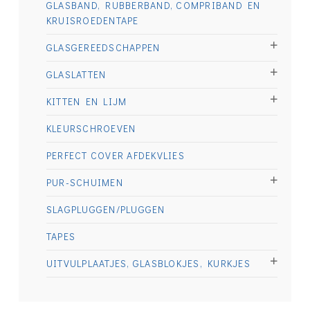
GLASBAND, RUBBERBAND, COMPRIBAND EN
KRUISROEDENTAPE
GLASGEREEDSCHAPPEN
GLASLATTEN
KITTEN EN LIJM
KLEURSCHROEVEN
PERFECT COVER AFDEKVLIES
PUR-SCHUIMEN
SLAGPLUGGEN/PLUGGEN
TAPES
UITVULPLAATJES, GLASBLOKJES, KURKJES