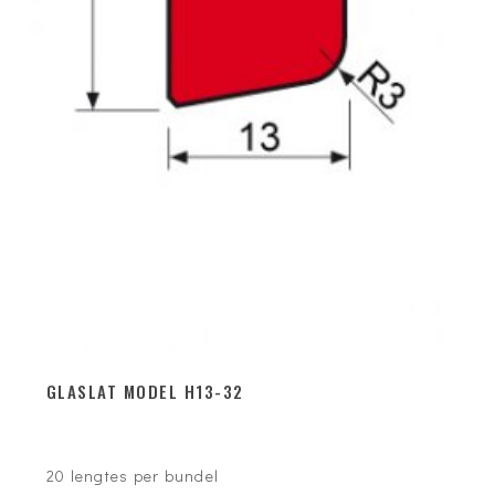
GLASLAT MODEL H13-32
20 lengtes per bundel