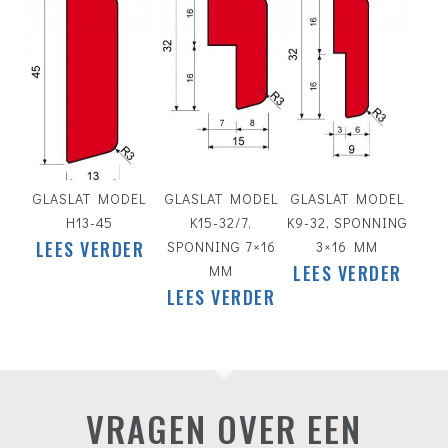
GLASLAT MODEL
GLASLAT MODEL
GLASLAT MODEL
H13-45
K15-32/7,
K9-32, SPONNING
LEES VERDER
SPONNING 7×16
3×16 MM
LEES VERDER
MM
LEES VERDER
VRAGEN OVER EEN