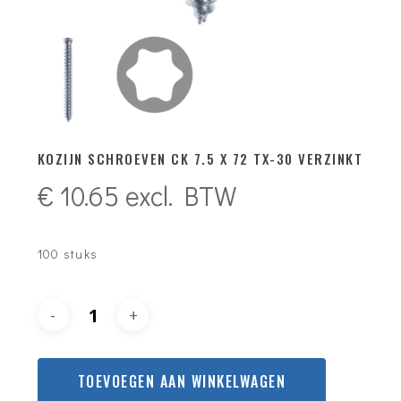
KOZIJN SCHROEVEN CK 7.5 X 72 TX-30 VERZINKT
€
10.65
excl. BTW
100 stuks
TOEVOEGEN AAN WINKELWAGEN