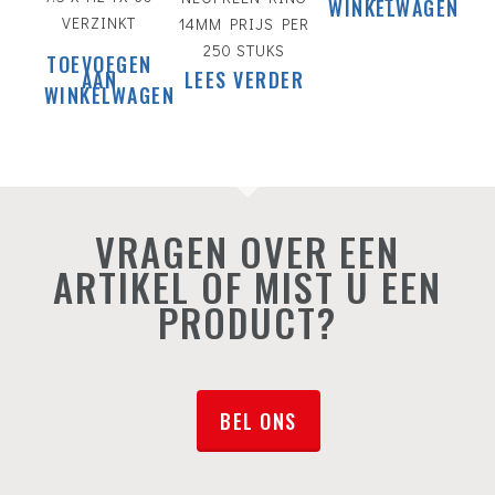
WINKELWAGEN
VERZINKT
14MM PRIJS PER
250 STUKS
TOEVOEGEN
AAN
LEES VERDER
WINKELWAGEN
VRAGEN OVER EEN
ARTIKEL OF MIST U EEN
PRODUCT?
BEL ONS