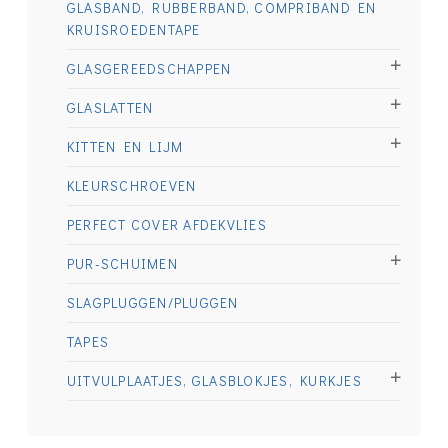
GLASBAND, RUBBERBAND, COMPRIBAND EN
KRUISROEDENTAPE
GLASGEREEDSCHAPPEN
GLASLATTEN
KITTEN EN LIJM
KLEURSCHROEVEN
PERFECT COVER AFDEKVLIES
PUR-SCHUIMEN
SLAGPLUGGEN/PLUGGEN
TAPES
UITVULPLAATJES, GLASBLOKJES, KURKJES