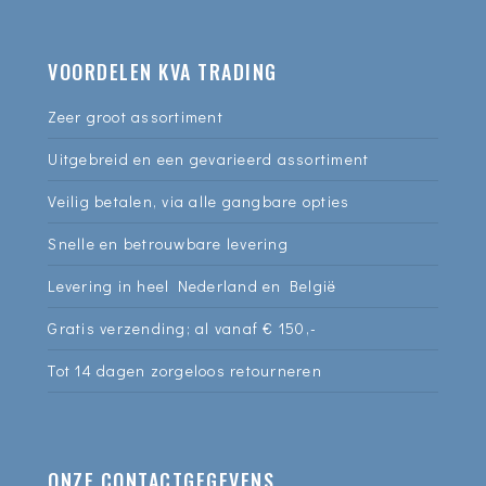
VOORDELEN KVA TRADING
Zeer groot assortiment
Uitgebreid en een gevarieerd assortiment
Veilig betalen, via alle gangbare opties
Snelle en betrouwbare levering
Levering in heel Nederland en België
Gratis verzending; al vanaf € 150,-
Tot 14 dagen zorgeloos retourneren
ONZE CONTACTGEGEVENS