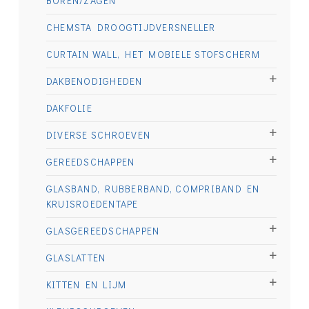
BOREN/ZAGEN
CHEMSTA DROOGTIJDVERSNELLER
CURTAIN WALL, HET MOBIELE STOFSCHERM
DAKBENODIGHEDEN
DAKFOLIE
DIVERSE SCHROEVEN
GEREEDSCHAPPEN
GLASBAND, RUBBERBAND, COMPRIBAND EN
KRUISROEDENTAPE
GLASGEREEDSCHAPPEN
GLASLATTEN
KITTEN EN LIJM