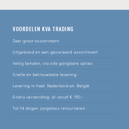
VOORDELEN KVA TRADING
Zeer groot assortiment
Uitgebreid en een gevarieerd assortiment
Veilig betalen, via alle gangbare opties
Snelle en betrouwbare levering
Levering in heel Nederland en België
Gratis verzending; al vanaf € 150,-
Tot 14 dagen zorgeloos retourneren