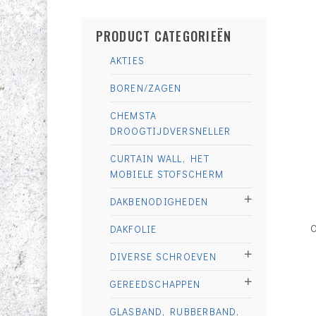
PRODUCT CATEGORIEËN
AKTIES
BOREN/ZAGEN
CHEMSTA
DROOGTIJDVERSNELLER
CURTAIN WALL, HET
MOBIELE STOFSCHERM
DAKBENODIGHEDEN
DAKFOLIE
DIVERSE SCHROEVEN
GEREEDSCHAPPEN
GLASBAND, RUBBERBAND,