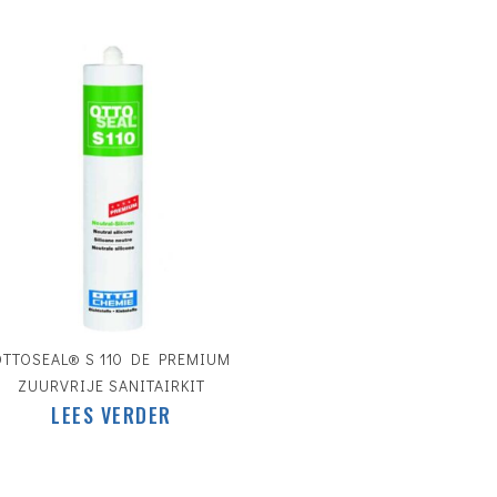
OTTOSEAL® S 110 DE PREMIUM
ZUURVRIJE SANITAIRKIT
LEES VERDER