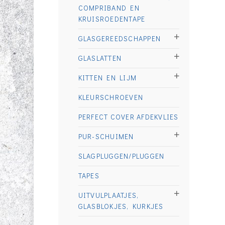
COMPRIBAND EN
KRUISROEDENTAPE
GLASGEREEDSCHAPPEN
GLASLATTEN
KITTEN EN LIJM
KLEURSCHROEVEN
PERFECT COVER AFDEKVLIES
PUR-SCHUIMEN
SLAGPLUGGEN/PLUGGEN
TAPES
UITVULPLAATJES,
GLASBLOKJES, KURKJES