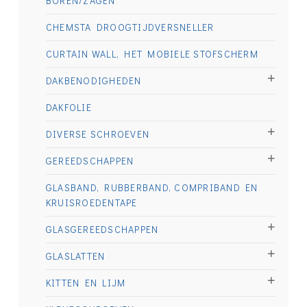
BOREN/ZAGEN
CHEMSTA DROOGTIJDVERSNELLER
CURTAIN WALL, HET MOBIELE STOFSCHERM
DAKBENODIGHEDEN
DAKFOLIE
DIVERSE SCHROEVEN
GEREEDSCHAPPEN
GLASBAND, RUBBERBAND, COMPRIBAND EN
KRUISROEDENTAPE
GLASGEREEDSCHAPPEN
GLASLATTEN
KITTEN EN LIJM