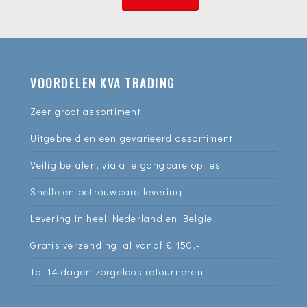
VOORDELEN KVA TRADING
Zeer groot assortiment
Uitgebreid en een gevarieerd assortiment
Veilig betalen, via alle gangbare opties
Snelle en betrouwbare levering
Levering in heel Nederland en België
Gratis verzending; al vanaf € 150,-
Tot 14 dagen zorgeloos retourneren