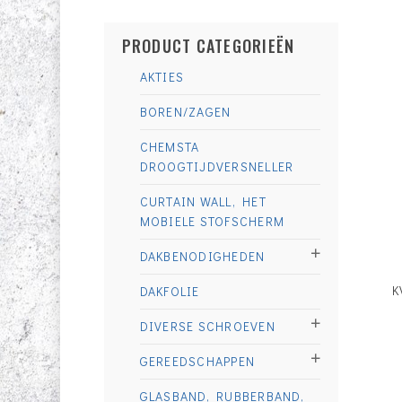
PRODUCT CATEGORIEËN
AKTIES
BOREN/ZAGEN
CHEMSTA
DROOGTIJDVERSNELLER
CURTAIN WALL, HET
MOBIELE STOFSCHERM
DAKBENODIGHEDEN
K
DAKFOLIE
DIVERSE SCHROEVEN
GEREEDSCHAPPEN
GLASBAND, RUBBERBAND,