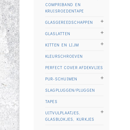
COMPRIBAND EN
KRUISROEDENTAPE
GLASGEREEDSCHAPPEN
GLASLATTEN
KITTEN EN LIJM
KLEURSCHROEVEN
PERFECT COVER AFDEKVLIES
PUR-SCHUIMEN
SLAGPLUGGEN/PLUGGEN
TAPES
UITVULPLAATJES,
GLASBLOKJES, KURKJES