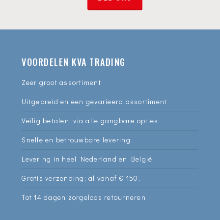
VOORDELEN KVA TRADING
Zeer groot assortiment
Uitgebreid en een gevarieerd assortiment
Veilig betalen, via alle gangbare opties
Snelle en betrouwbare levering
Levering in heel Nederland en België
Gratis verzending; al vanaf € 150,-
Tot 14 dagen zorgeloos retourneren