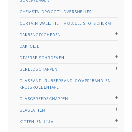
BOREN/ZAGEN
CHEMSTA DROOGTIJDVERSNELLER
CURTAIN WALL, HET MOBIELE STOFSCHERM
DAKBENODIGHEDEN
DAKFOLIE
DIVERSE SCHROEVEN
GEREEDSCHAPPEN
GLASBAND, RUBBERBAND, COMPRIBAND EN
KRUISROEDENTAPE
GLASGEREEDSCHAPPEN
GLASLATTEN
KITTEN EN LIJM